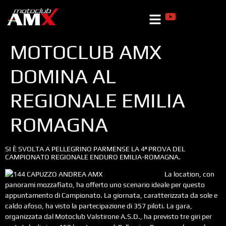
MOTOCLUB AMX
DOMINA AL
REGIONALE EMILIA
ROMAGNA
SI È SVOLTA A PELLEGRINO PARMENSE LA 4ª PROVA DEL
CAMPIONATO REGIONALE ENDURO EMILIA-ROMAGNA.
La location, con
panorami mozzafiato, ha offerto uno scenario ideale per questo
appuntamento di Campionato. La giornata, caratterizzata da sole e
caldo afoso, ha visto la partecipazione di 357 piloti. La gara,
organizzata dal Motoclub Valstirone A.S.D., ha previsto tre giri per