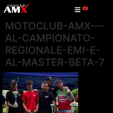
MOTOCLUB-AMX-–-
AL-CAMPIONATO-
REGIONALE-EMI-E-
AL-MASTER-BETA-7