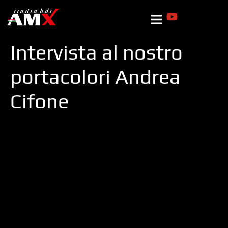
Intervista al nostro
portacolori Andrea
Cifone