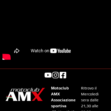
Motoclub
Ritrovo il
AMX
Mercoledì
Associazione
sera dalle
sportiva
21,30 alle