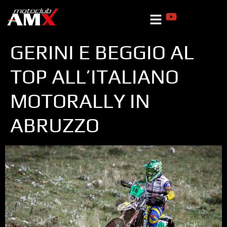
GERINI E BEGGIO AL
TOP ALL’ITALIANO
MOTORALLY IN
ABRUZZO