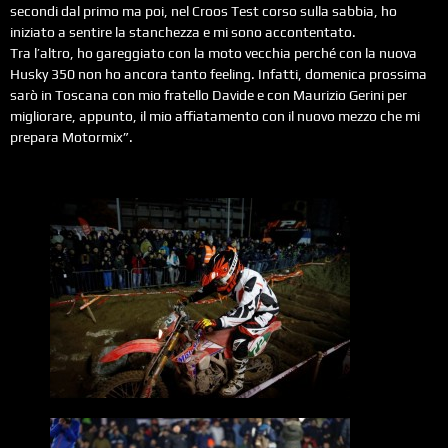
secondi dal primo ma poi, nel Croos Test corso sulla sabbia, ho
iniziato a sentire la stanchezza e mi sono accontentato.
Tra l’altro, ho gareggiato con la moto vecchia perché con la nuova
Husky 350 non ho ancora tanto feeling. Infatti, domenica prossima
sarò in Toscana con mio fratello Davide e con Maurizio Gerini per
migliorare, appunto, il mio affiatamento con il nuovo mezzo che mi
prepara Motormix”.