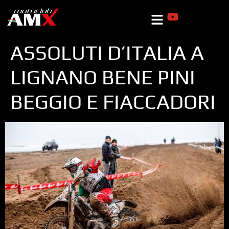
ASSOLUTI D’ITALIA A
LIGNANO BENE PINI
BEGGIO E FIACCADORI