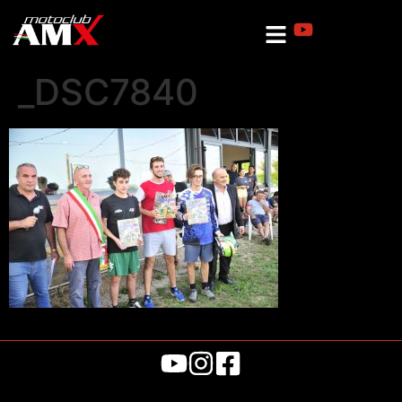
_DSC7840