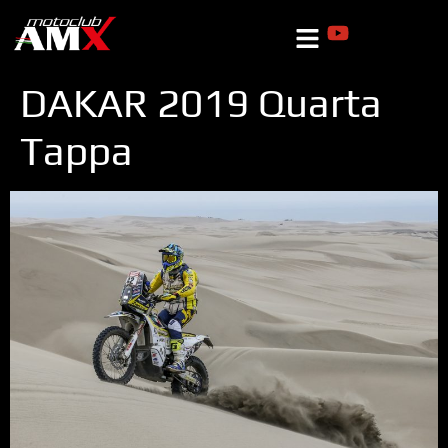
DAKAR 2019 Quarta
Tappa